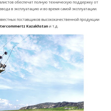
листов обеспечат полную техническую поддержку от
вода в эксплуатацию и во время самой эксплуатации.
звестных поставщиков высококачественной продукции
Intercommertz Kazakhstan
и т.д.