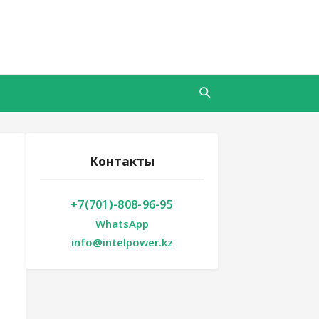
м
Контакты
+7(701)-808-96-95
WhatsApp
info@intelpower.kz